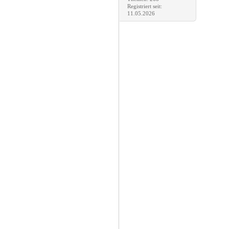
Registriert seit:
11.05.2026