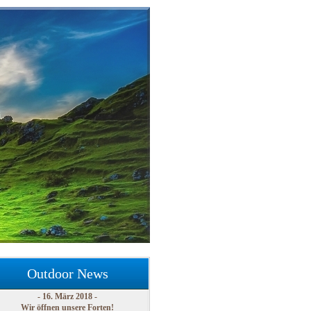
Outdoor News
- 16. März 2018 -
Wir öffnen unsere Forten!